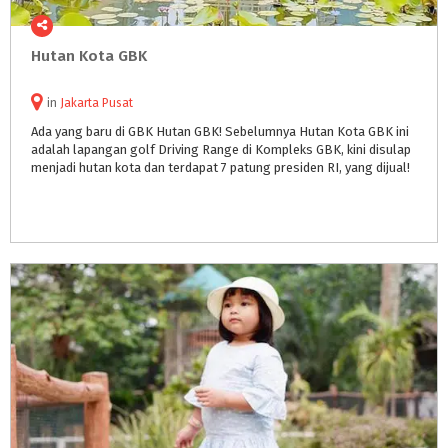
Hutan
Kota
GBK
in
Jakarta Pusat
Ada yang baru di GBK Hutan GBK! Sebelumnya Hutan Kota GBK ini
adalah lapangan golf Driving Range di Kompleks GBK, kini disulap
menjadi hutan kota dan terdapat 7 patung presiden RI, yang dijual!