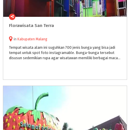
Florawisata
San
Terra
in
Kabupaten Malang
Tempat wisata alam ini suguhkan 700 jenis bunga yang bisa jadi
tempat untuk spot foto instagramable. Bunga-bunga tersebut
disusun sedemikian rupa agar wisatawan memiliki berbagai macam pilihan spot foto.