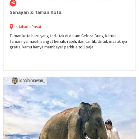
Senayan
&
Taman
Kota
in
Jakarta Pusat
Taman kota baru yang terletak di dalam Gelora Bung Karno.
Tamannya masih sangat bersih, rapih, dan cantik. Untuk masuknya
gratis, kamu hanya membayar parkir e toll saja.