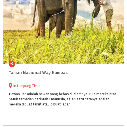
Taman
Nasional
Way
Kambas
in
Lampung Timur
Hewan liar adalah hewan yang bebas di alamnya. Bila mereka bisa
patuh terhadap perintah2 manusia, salah satu caranya adalah
mereka dibuat takut atau dibuat lapar