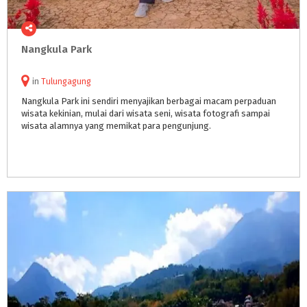
Nangkula
Park
in
Tulungagung
Nangkula Park ini sendiri menyajikan berbagai macam perpaduan
wisata kekinian, mulai dari wisata seni, wisata fotografi sampai
wisata alamnya yang memikat para pengunjung.