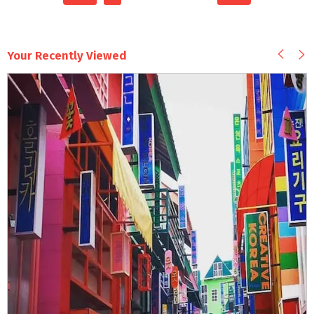
Your Recently Viewed