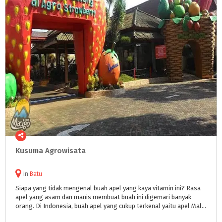
Kusuma
Agrowisata
in
Batu
Siapa yang tidak mengenal buah apel yang kaya vitamin ini? Rasa
apel yang asam dan manis membuat buah ini digemari banyak
orang. Di Indonesia, buah apel yang cukup terkenal yaitu apel Malang. Benar, Malang khususnya kota Batu