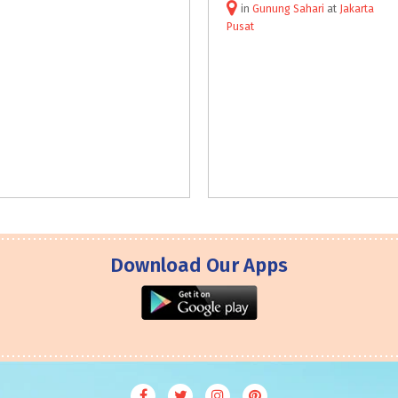
in
Gunung Sahari
at
Jakarta
Pusat
Download Our Apps