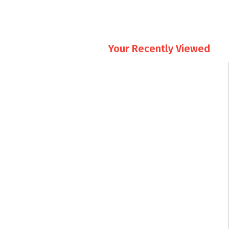
Your Recently Viewed