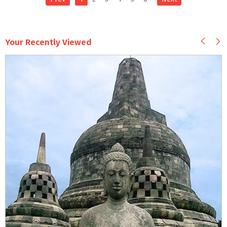
Your Recently Viewed