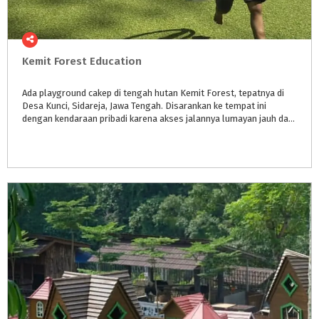
Kemit
Forest
Education
Ada playground cakep di tengah hutan Kemit Forest, tepatnya di
Desa Kunci, Sidareja, Jawa Tengah. Disarankan ke tempat ini
dengan kendaraan pribadi karena akses jalannya lumayan jauh dari kota.