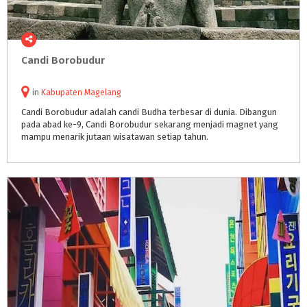
Candi
Borobudur
in
Kabupaten Magelang
Candi Borobudur adalah candi Budha terbesar di dunia. Dibangun
pada abad ke-9, Candi Borobudur sekarang menjadi magnet yang
mampu menarik jutaan wisatawan setiap tahun.