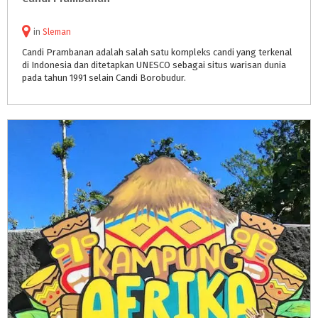
in
Sleman
Candi Prambanan adalah salah satu kompleks candi yang terkenal
di Indonesia dan ditetapkan UNESCO sebagai situs warisan dunia
pada tahun 1991 selain Candi Borobudur.