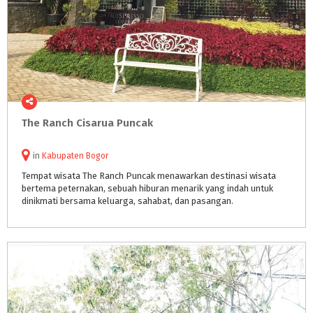
The
Ranch
Cisarua
Puncak
in
Kabupaten Bogor
Tempat wisata The Ranch Puncak menawarkan destinasi wisata
bertema peternakan, sebuah hiburan menarik yang indah untuk
dinikmati bersama keluarga, sahabat, dan pasangan.