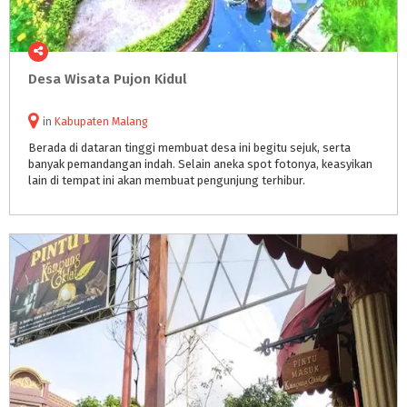
Desa
Wisata
Pujon
Kidul
in
Kabupaten Malang
Berada di dataran tinggi membuat desa ini begitu sejuk, serta
banyak pemandangan indah. Selain aneka spot fotonya, keasyikan
lain di tempat ini akan membuat pengunjung terhibur.