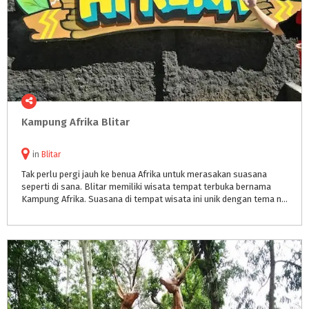
Kampung
Afrika
Blitar
in
Blitar
Tak perlu pergi jauh ke benua Afrika untuk merasakan suasana
seperti di sana. Blitar memiliki wisata tempat terbuka bernama
Kampung Afrika. Suasana di tempat wisata ini unik dengan tema nuansa pemukiman tradisional suku Afrika.