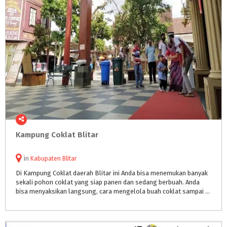
Kampung
Coklat
Blitar
in
Kabupaten Blitar
Di Kampung Coklat daerah Blitar ini Anda bisa menemukan banyak
sekali pohon coklat yang siap panen dan sedang berbuah. Anda
bisa menyaksikan langsung, cara mengelola buah coklat sampai dengan menyajikannya menjadi coklat siap saji.