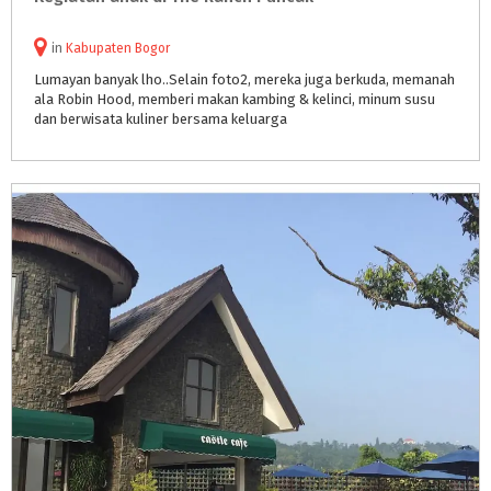
in
Kabupaten Bogor
Lumayan banyak lho..Selain foto2, mereka juga berkuda, memanah
ala Robin Hood, memberi makan kambing & kelinci, minum susu
dan berwisata kuliner bersama keluarga