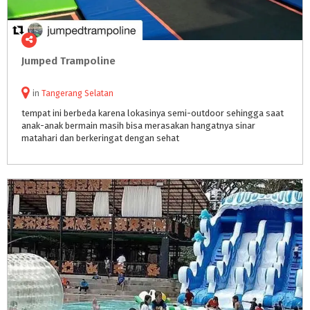
Jumped
Trampoline
in
Tangerang Selatan
tempat ini berbeda karena lokasinya semi-outdoor sehingga saat
anak-anak bermain masih bisa merasakan hangatnya sinar
matahari dan berkeringat dengan sehat