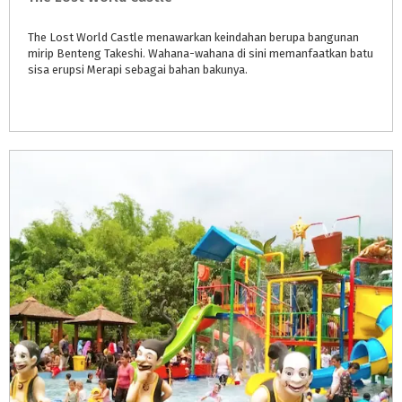
The Lost World Castle menawarkan keindahan berupa bangunan
mirip Benteng Takeshi. Wahana-wahana di sini memanfaatkan batu
sisa erupsi Merapi sebagai bahan bakunya.