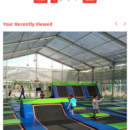
Your Recently Viewed