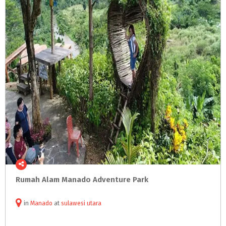
Rumah
Alam
Manado
Adventure
Park
in
Manado
at
sulawesi utara