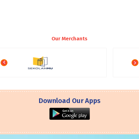
Our Merchants
Download Our Apps