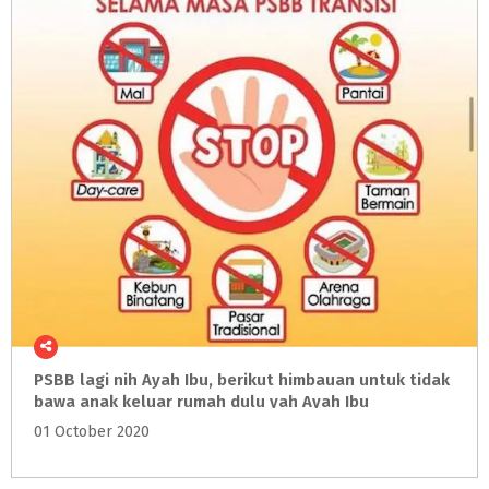
PSBB lagi nih Ayah Ibu, berikut himbauan untuk tidak
bawa anak keluar rumah dulu yah Ayah Ibu
01 October 2020