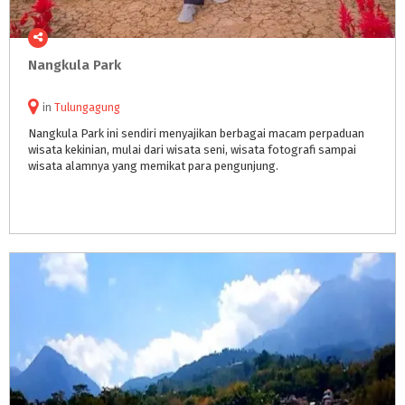
Nangkula
Park
in
Tulungagung
Nangkula Park ini sendiri menyajikan berbagai macam perpaduan
wisata kekinian, mulai dari wisata seni, wisata fotografi sampai
wisata alamnya yang memikat para pengunjung.