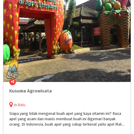
Kusuma
Agrowisata
in
Batu
Siapa yang tidak mengenal buah apel yang kaya vitamin ini? Rasa
apel yang asam dan manis membuat buah ini digemari banyak
orang. Di Indonesia, buah apel yang cukup terkenal yaitu apel Malang. Benar, Malang khususnya kota Batu