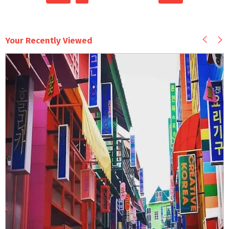
Your Recently Viewed