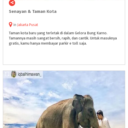
Senayan
&
Taman
Kota
in
Jakarta Pusat
Taman kota baru yang terletak di dalam Gelora Bung Karno.
Tamannya masih sangat bersih, rapih, dan cantik. Untuk masuknya
gratis, kamu hanya membayar parkir e toll saja.