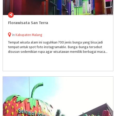
Florawisata
San
Terra
in
Kabupaten Malang
Tempat wisata alam ini suguhkan 700 jenis bunga yang bisa jadi
tempat untuk spot foto instagramable. Bunga-bunga tersebut
disusun sedemikian rupa agar wisatawan memiliki berbagai macam pilihan spot foto.