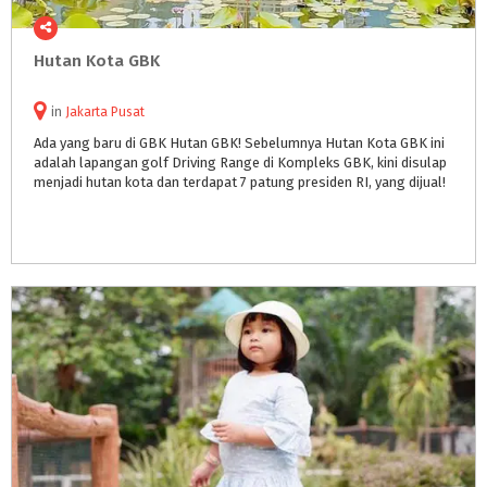
Hutan
Kota
GBK
in
Jakarta Pusat
Ada yang baru di GBK Hutan GBK! Sebelumnya Hutan Kota GBK ini
adalah lapangan golf Driving Range di Kompleks GBK, kini disulap
menjadi hutan kota dan terdapat 7 patung presiden RI, yang dijual!