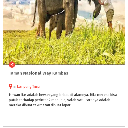
Taman
Nasional
Way
Kambas
in
Lampung Timur
Hewan liar adalah hewan yang bebas di alamnya. Bila mereka bisa
patuh terhadap perintah2 manusia, salah satu caranya adalah
mereka dibuat takut atau dibuat lapar