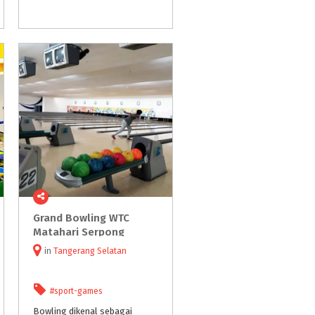
Grand Bowling WTC
Matahari Serpong
in
Tangerang Selatan
#sport-games
Bowling dikenal sebagai