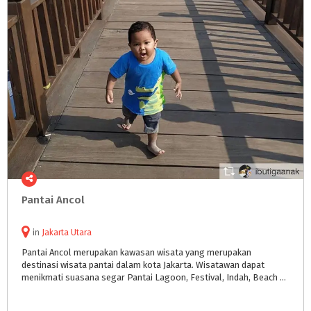
Pantai
Ancol
in
Jakarta Utara
Pantai Ancol merupakan kawasan wisata yang merupakan
destinasi wisata pantai dalam kota Jakarta. Wisatawan dapat
menikmati suasana segar Pantai Lagoon, Festival, Indah, Beach Pool dan Carnaval, serta Danau Impian.