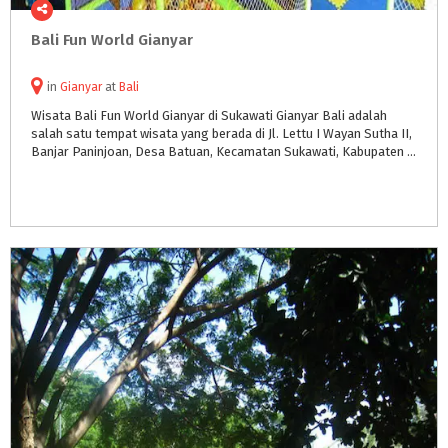
Bali
Fun
World
Gianyar
in
Gianyar
at
Bali
Wisata Bali Fun World Gianyar di Sukawati Gianyar Bali adalah
salah satu tempat wisata yang berada di Jl. Lettu I Wayan Sutha II,
Banjar Paninjoan, Desa Batuan, Kecamatan Sukawati, Kabupaten Gianyar, Bali, Indonesia.