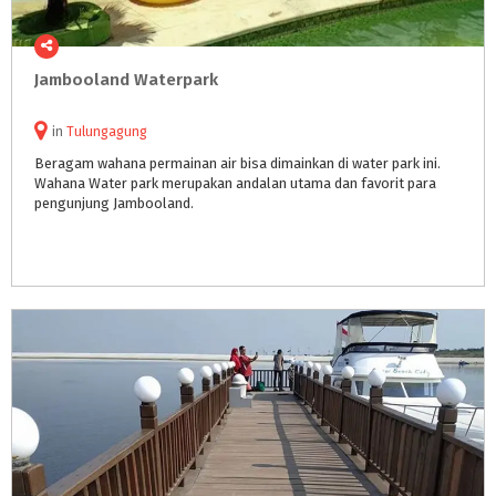
Jambooland
Waterpark
in
Tulungagung
Beragam wahana permainan air bisa dimainkan di water park ini.
Wahana Water park merupakan andalan utama dan favorit para
pengunjung Jambooland.