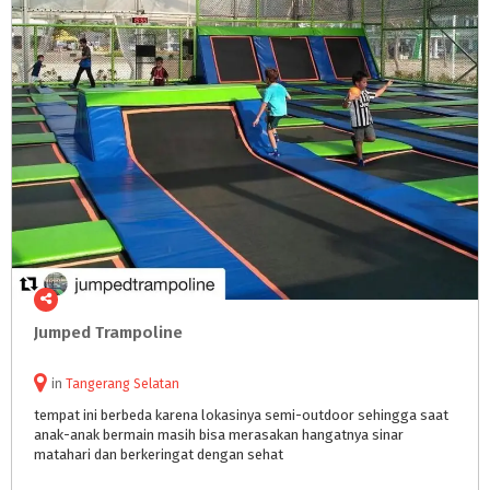
Jumped
Trampoline
in
Tangerang Selatan
tempat ini berbeda karena lokasinya semi-outdoor sehingga saat
anak-anak bermain masih bisa merasakan hangatnya sinar
matahari dan berkeringat dengan sehat