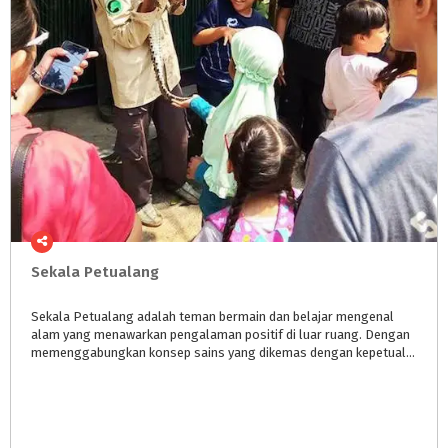
Sekala
Petualang
Sekala Petualang adalah teman bermain dan belajar mengenal
alam yang menawarkan pengalaman positif di luar ruang. Dengan
memenggabungkan konsep sains yang dikemas dengan kepetualangan