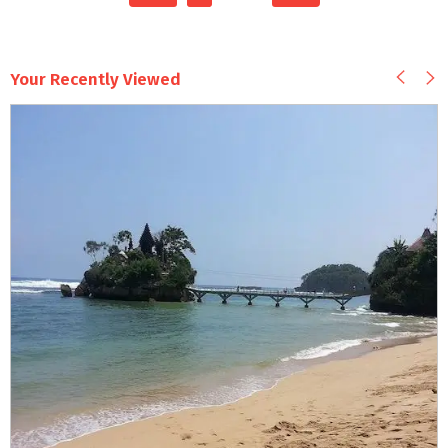
Your Recently Viewed