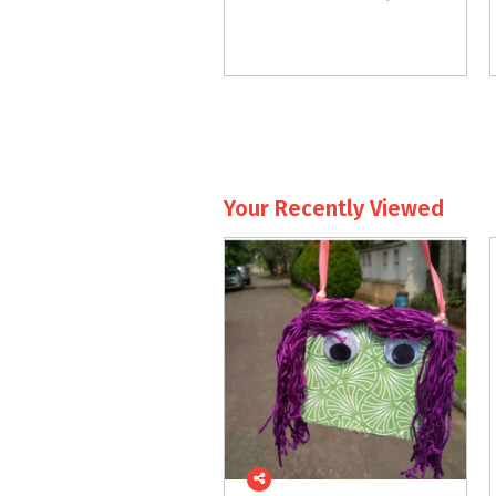
Your Recently Viewed