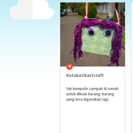
Kutakatikartcraft
Yuk kumpulin sampah di rumah
untuk dibuat barang-barang
yang bisa digunakan lagi.