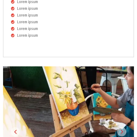
Lorem ipsum
Lorem ipsum
Lorem ipsum
Lorem ipsum
Lorem ipsum
Lorem ipsum