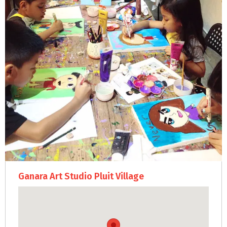
Ganara Art Studio Pluit Village