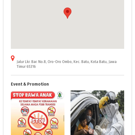
Jalur Lkr. Bar. No.8, Oro-Oro Ombo, Kec. Batu, Kota Batu, Jawa
Timur 65316
Event & Promotion