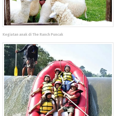
Kegiatan anak di The Ranch Puncak