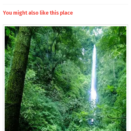
You might also like this place