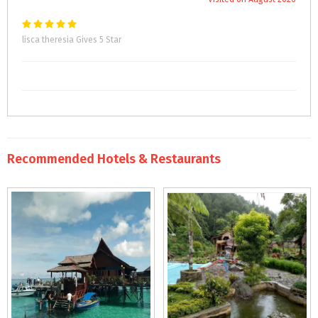
lisca theresia Gives 5 Star
Recommended Hotels & Restaurants