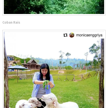
Coban Rais