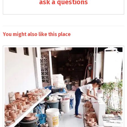
ask a questions
You might also like this place