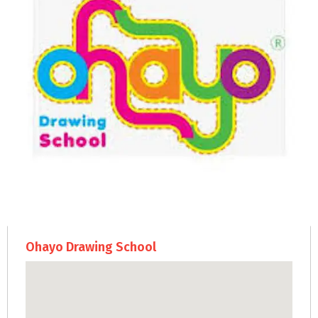
Ohayo Drawing School