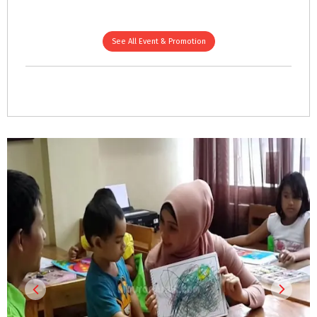
See All Event & Promotion