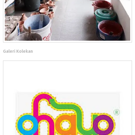
Galeri Kolekan