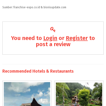
Sumber: franchise-expo.co.id & bisnisupdate.com
You need to
Login
or
Register
to
post a review
Recommended Hotels & Restaurants