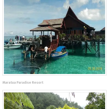
Maratua Paradise Resort