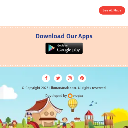
See All Place
Download Our Apps
© Copyright 2026 LiburanAnak.com. All rights reserved.
Developed by