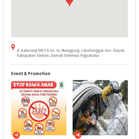
Jl. Kaliurang KM 5.6 no. 14, Manggung, Caturtunggal, Kec. Depok,
Kabupaten Sleman, Daerah Istimewa Yogyakarta
Event & Promotion