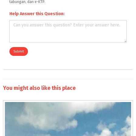
tabungan, dan e-KTP.
Help Answer this Question:
Submit
You might also like this place