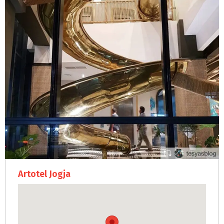
Artotel Jogja