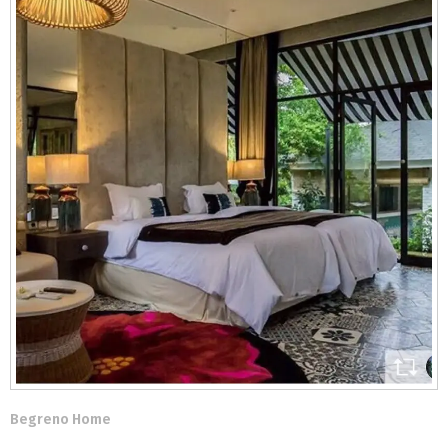
Begreno Home