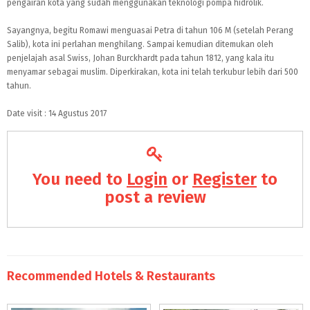
pengairan kota yang sudah menggunakan teknologi pompa hidrolik.
Sayangnya, begitu Romawi menguasai Petra di tahun 106 M (setelah Perang
Salib), kota ini perlahan menghilang. Sampai kemudian ditemukan oleh
penjelajah asal Swiss, Johan Burckhardt pada tahun 1812, yang kala itu
menyamar sebagai muslim. Diperkirakan, kota ini telah terkubur lebih dari 500
tahun.
Date visit : 14 Agustus 2017
You need to
Login
or
Register
to
post a review
Recommended Hotels & Restaurants