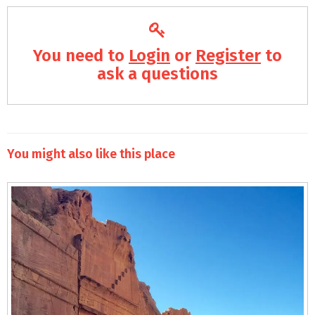
You need to
Login
or
Register
to
ask a questions
You might also like this place