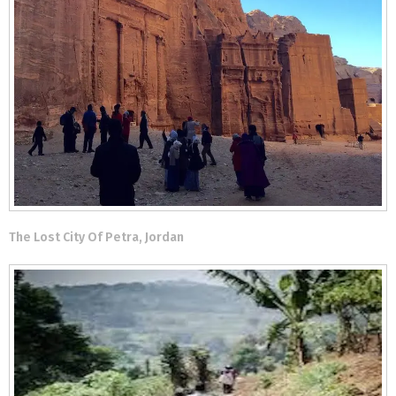
The Lost City Of Petra, Jordan