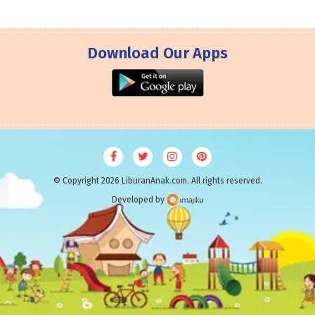
Download Our Apps
© Copyright 2026 LiburanAnak.com. All rights reserved.
Developed by