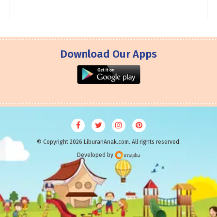
Download Our Apps
© Copyright 2026 LiburanAnak.com. All rights reserved.
Developed by