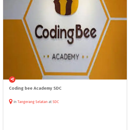
Coding
bee
Academy
SDC
in
Tangerang Selatan
at
SDC