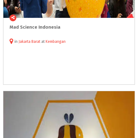
Mad
Science
Indonesia
in
Jakarta Barat
at
Kembangan