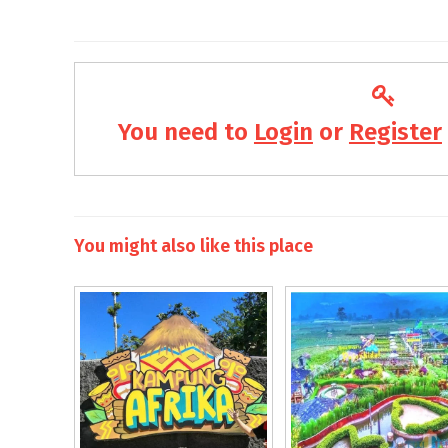
You need to
Login
or
Register
You might also like this place