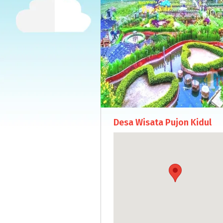
Desa Wisata Pujon Kidul