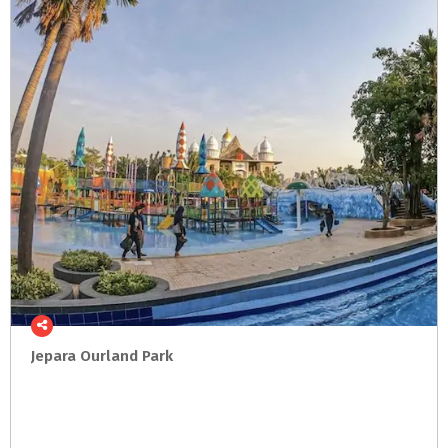
Jepara
Ourland
Park