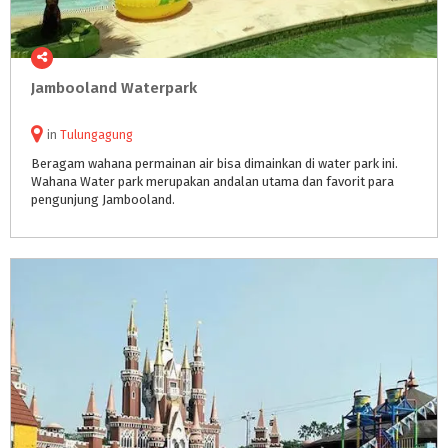
Jambooland
Waterpark
in
Tulungagung
Beragam wahana permainan air bisa dimainkan di water park ini.
Wahana Water park merupakan andalan utama dan favorit para
pengunjung Jambooland.