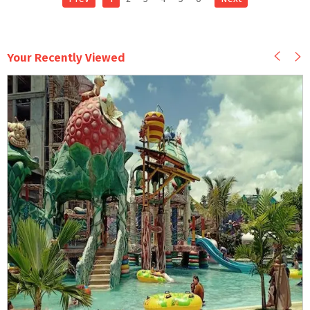
Your Recently Viewed