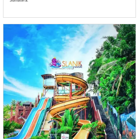
Sumatera.