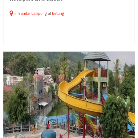
in
Bandar Lampung
at
betung