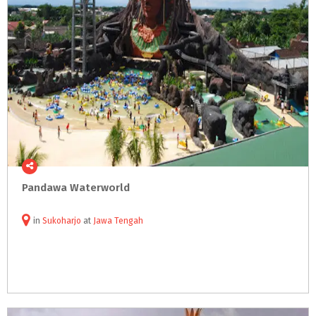
Pandawa
Waterworld
in
Sukoharjo
at
Jawa Tengah