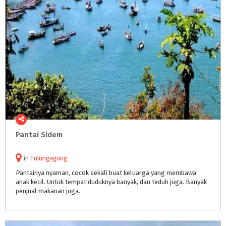
Pantai
Sidem
in
Tulungagung
Pantainya nyaman, cocok sekali buat keluarga yang membawa
anak kecil. Untuk tempat duduknya banyak, dan teduh juga. Banyak
penjual makanan juga.