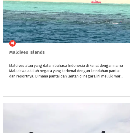
Maldives
Islands
Maldives atau yang dalam bahasa Indonesia di kenal dengan nama
Maladewa adalah negara yang terkenal dengan keindahan pantai
dan resortnya. Dimana pantai dan lautan di negara ini meliliki warna unik (biru tosca dan hijau tosca).