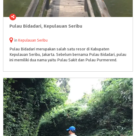
Pulau
Bidadari,
Kepulauan
Seribu
in
Kepulauan Seribu
Pulau Bidadari merupakan salah satu resor di Kabupaten
Kepulauan Seribu, Jakarta. Sebelum bernama Pulau Bidadari, pulau
ini memiliki dua nama yaitu Pulau Sakit dan Pulau Purmerend.