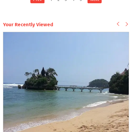
Your Recently Viewed