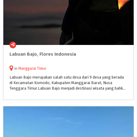
Labuan
Bajo,
Flores
Indonesia
in
Manggarai Timur
Labuan Bajo merupakan salah satu desa dari 9 desa yang berada
di Kecamatan Komodo, Kabupaten Manggarai Barat, Nusa
Tenggara Timur.Labuan Bajo menjadi destinasi wisata yang bahkan terkenal hingga ke mancanegara.