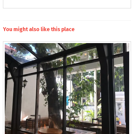
You might also like this place