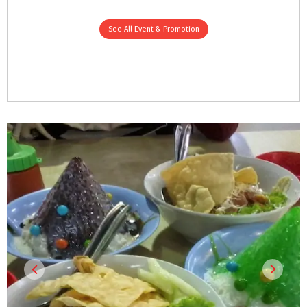
See All Event & Promotion