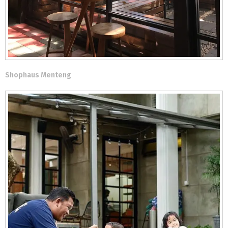
Shophaus Menteng