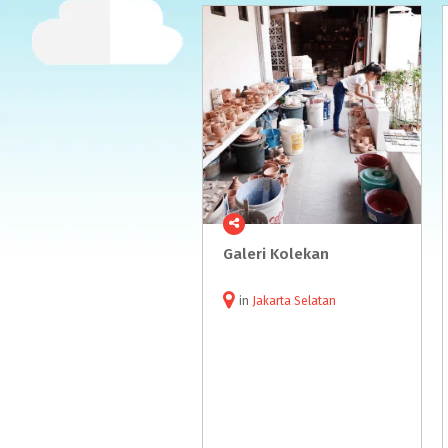
Galeri
Kolekan
in
Jakarta Selatan