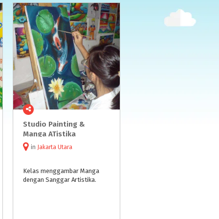
Studio Painting &
Manga ATistika
in
Jakarta Utara
Kelas
menggambar
Manga
dengan
Sanggar
Artistika.