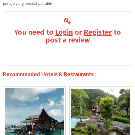
peraga yang bersifat portable
You need to
Login
or
Register
to
post a review
Recommended Hotels & Restaurants