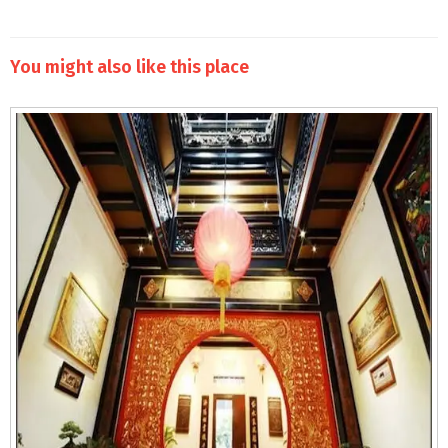
You might also like this place