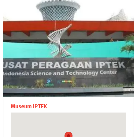
Museum IPTEK