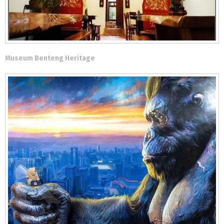
Museum Benteng Heritage