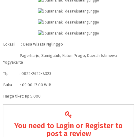
Lokasi : Desa Wisata Nglinggo
Pagerharjo, Samigaluh, Kulon Progo, Daerah Istimewa
Yogyakarta
Tlp : 0822-2622-8323
Buka : 09.00-17.00 WIB
Harga tiket: Rp 5.000
You need to
Login
or
Register
to
post a review