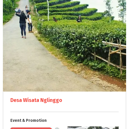
Desa Wisata Nglinggo
Event & Promotion