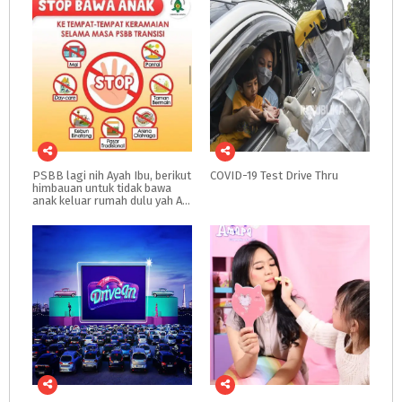
PSBB lagi nih Ayah Ibu, berikut
COVID-19
Test
Drive
Thru
himbauan untuk tidak bawa
anak keluar rumah dulu yah Ayah Ibu