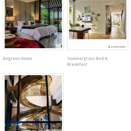
Begreno Home
Summergrass Bed &
Breakfast