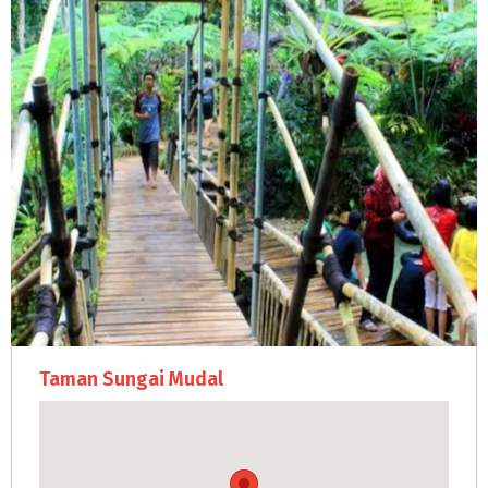
Taman Sungai Mudal