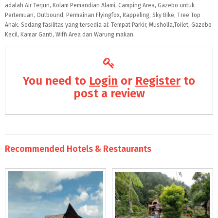
adalah Air Terjun, Kolam Pemandian Alami, Camping Area, Gazebo untuk
Pertemuan, Outbound, Permainan Flyingfox, Rappeling, Sky Bike, Tree Top
Anak. Sedang fasilitas yang tersedia al: Tempat Parkir, Musholla,Toilet, Gazebo
Kecil, Kamar Ganti, Wiffi Area dan Warung makan.
You need to
Login
or
Register
to
post a review
Recommended Hotels & Restaurants