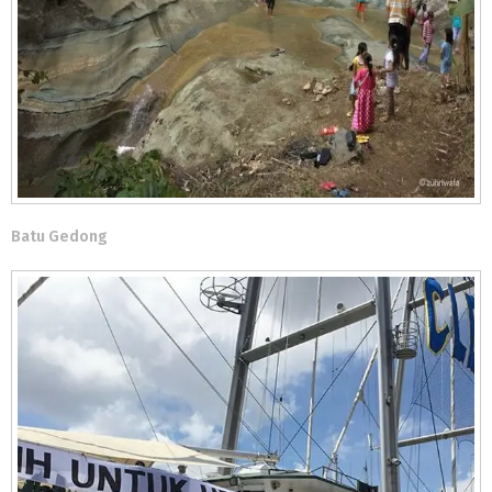
Batu Gedong