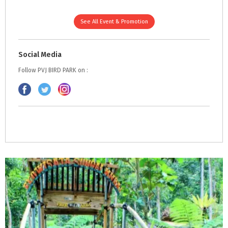
See All Event & Promotion
Social Media
Follow PVJ BIRD PARK on :