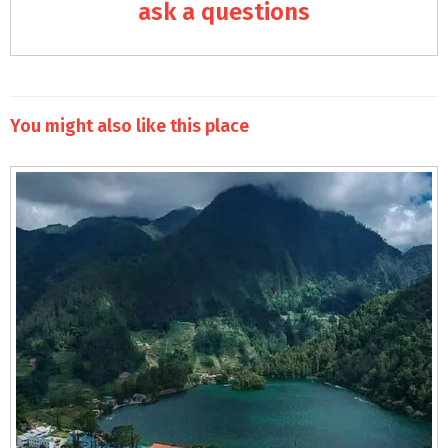
ask a questions
You might also like this place