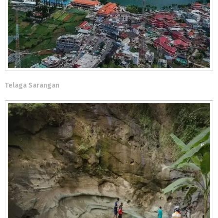
Telaga Sarangan