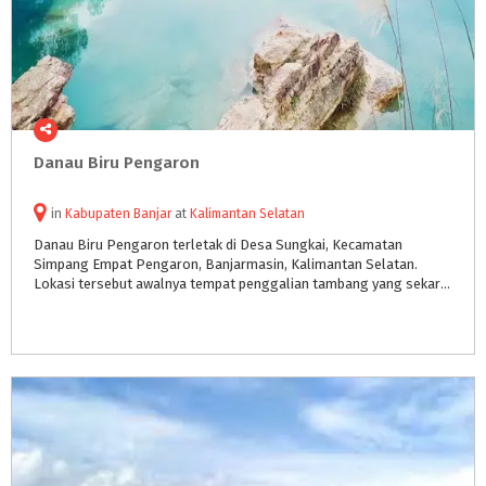
Danau
Biru
Pengaron
in
Kabupaten Banjar
at
Kalimantan Selatan
Danau Biru Pengaron terletak di Desa Sungkai, Kecamatan
Simpang Empat Pengaron, Banjarmasin, Kalimantan Selatan.
Lokasi tersebut awalnya tempat penggalian tambang yang sekarang berubah menjadi danau super indah.