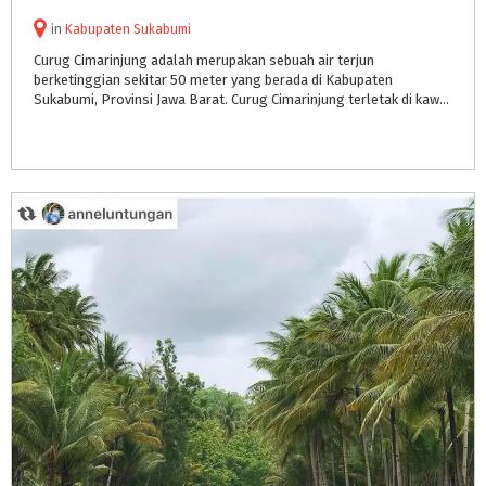
in
Kabupaten Sukabumi
Curug Cimarinjung adalah merupakan sebuah air terjun
berketinggian sekitar 50 meter yang berada di Kabupaten
Sukabumi, Provinsi Jawa Barat. Curug Cimarinjung terletak di kawasan Taman Bumi Ciletuh-Palabuhanratu.