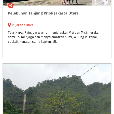
Pelabuhan
Tanjung
Priok
Jakarta
Utara
in
Jakarta Utara
Tour Kapal Rainbow Warrior menjelaskan Visi dan Misi mereka
demi utk menjaga dan menyelamatkan bumi, keliling isi kapal,
cockpit, kenalan sama kapten, dll.