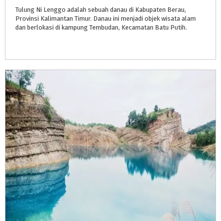
Tulung Ni Lenggo adalah sebuah danau di Kabupaten Berau,
Provinsi Kalimantan Timur. Danau ini menjadi objek wisata alam
dan berlokasi di kampung Tembudan, Kecamatan Batu Putih.