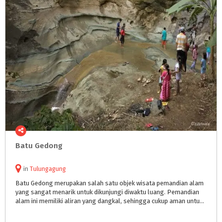
Batu
Gedong
in
Tulungagung
Batu Gedong merupakan salah satu objek wisata pemandian alam
yang sangat menarik untuk dikunjungi diwaktu luang. Pemandian
alam ini memiliki aliran yang dangkal, sehingga cukup aman untuk dikunjungi bersama anak-anak.