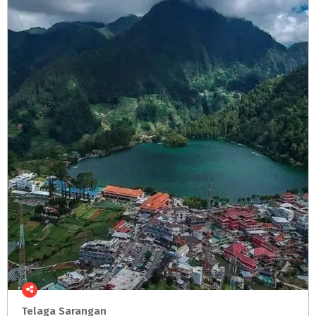
Telaga
Sarangan