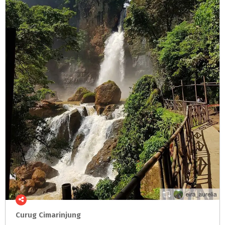
Curug
Cimarinjung