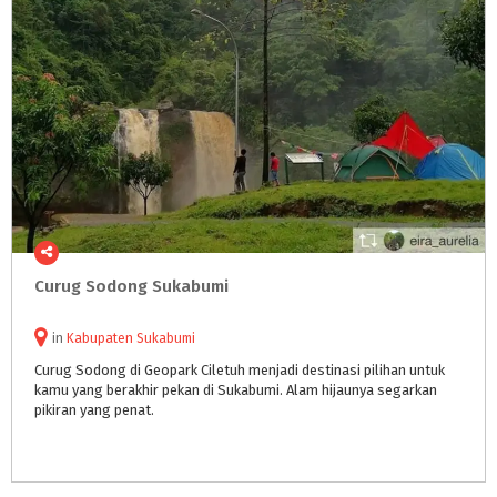
Curug
Sodong
Sukabumi
in
Kabupaten Sukabumi
Curug Sodong di Geopark Ciletuh menjadi destinasi pilihan untuk
kamu yang berakhir pekan di Sukabumi. Alam hijaunya segarkan
pikiran yang penat.