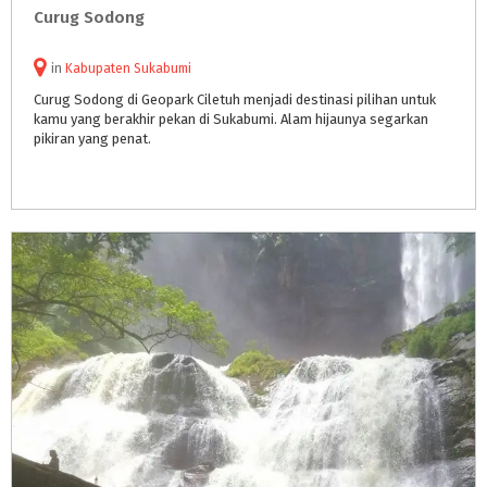
Curug
Sodong
in
Kabupaten Sukabumi
Curug Sodong di Geopark Ciletuh menjadi destinasi pilihan untuk
kamu yang berakhir pekan di Sukabumi. Alam hijaunya segarkan
pikiran yang penat.