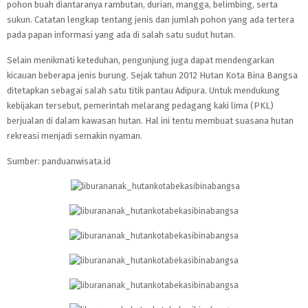
pohon buah diantaranya rambutan, durian, mangga, belimbing, serta
sukun. Catatan lengkap tentang jenis dan jumlah pohon yang ada tertera
pada papan informasi yang ada di salah satu sudut hutan.
Selain menikmati keteduhan, pengunjung juga dapat mendengarkan
kicauan beberapa jenis burung. Sejak tahun 2012 Hutan Kota Bina Bangsa
ditetapkan sebagai salah satu titik pantau Adipura. Untuk mendukung
kebijakan tersebut, pemerintah melarang pedagang kaki lima (PKL)
berjualan di dalam kawasan hutan. Hal ini tentu membuat suasana hutan
rekreasi menjadi semakin nyaman.
Sumber: panduanwisata.id