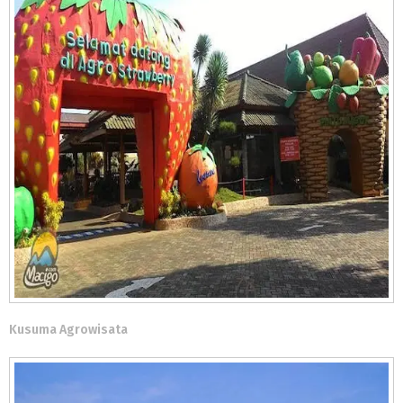
Kusuma Agrowisata