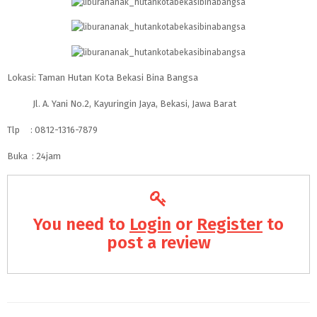
Lokasi: Taman Hutan Kota Bekasi Bina Bangsa
Jl. A. Yani No.2, Kayuringin Jaya, Bekasi, Jawa Barat
Tlp : 0812-1316-7879
Buka : 24jam
You need to
Login
or
Register
to
post a review