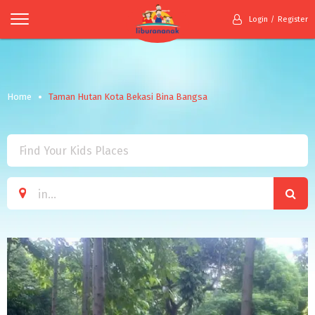
Login
Register
Home
Taman Hutan Kota Bekasi Bina Bangsa