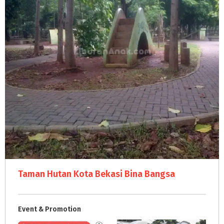
Taman Hutan Kota Bekasi Bina Bangsa
Event & Promotion