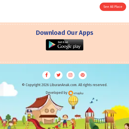
See All Place
Download Our Apps
© Copyright 2026 LiburanAnak.com. All rights reserved.
Developed by