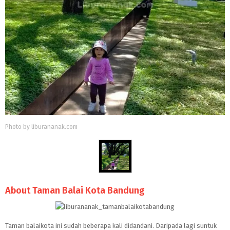
Photo by liburananak.com
About Taman Balai Kota Bandung
Taman balaikota ini sudah beberapa kali didandani. Daripada lagi suntuk