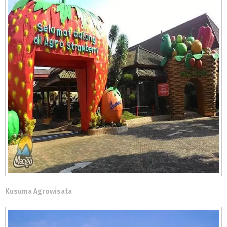
Kusuma Agrowisata