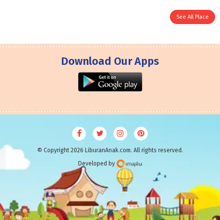
See All Place
Download Our Apps
© Copyright 2026 LiburanAnak.com. All rights reserved.
Developed by