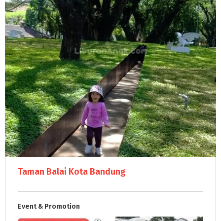
Taman Balai Kota Bandung
Event & Promotion