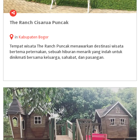
The
Ranch
Cisarua
Puncak
in
Kabupaten Bogor
Tempat wisata The Ranch Puncak menawarkan destinasi wisata
bertema peternakan, sebuah hiburan menarik yang indah untuk
dinikmati bersama keluarga, sahabat, dan pasangan.