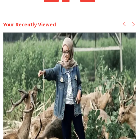
Your Recently Viewed