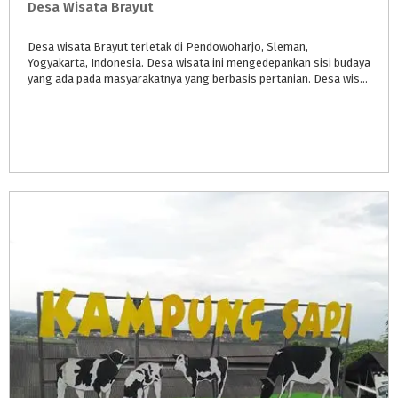
Desa
Wisata
Brayut
Desa wisata Brayut terletak di Pendowoharjo, Sleman,
Yogyakarta, Indonesia. Desa wisata ini mengedepankan sisi budaya
yang ada pada masyarakatnya yang berbasis pertanian. Desa wisata budaya yang berbasis pertanian ini merupakan tempat yang nyaman untuk re