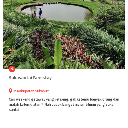
Sukasantai
Farmstay
in
Kabupaten Sukabumi
Cari weekend getaway yang relaxing, gak ketemu banyak orang dan
malah ketemu alam? Nah cocok banget niy sm Mimin yang suka
santai