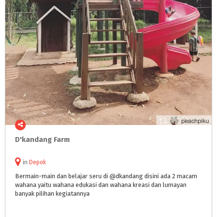
D'kandang
Farm
in
Depok
Bermain-main dan belajar seru di @dkandang disini ada 2 macam
wahana yaitu wahana edukasi dan wahana kreasi dan lumayan
banyak pilihan kegiatannya