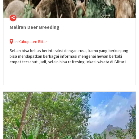
Maliran
Deer
Breeding
in
Kabupaten Blitar
Selain bisa bebas berinteraksi dengan rusa, kamu yang berkunjung
bisa mendapatkan berbagai informasi mengenai hewan berkaki
empat tersebut. Jadi, selain bisa refresing lokasi wisata di Blitar itu juga memberikan berbagai pengetahuan baru.