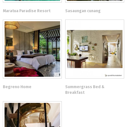
Maratua Paradise Resort
Sasaungan cunang
Begreno Home
Summergrass Bed &
Breakfast