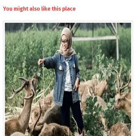
You might also like this place