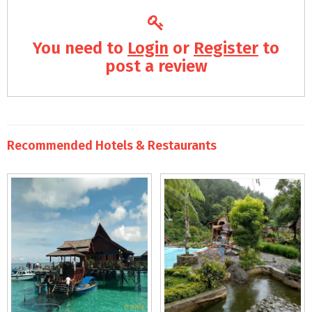
You need to
Login
or
Register
to
post a review
Recommended Hotels & Restaurants