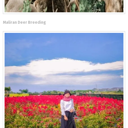
Maliran Deer Breeding