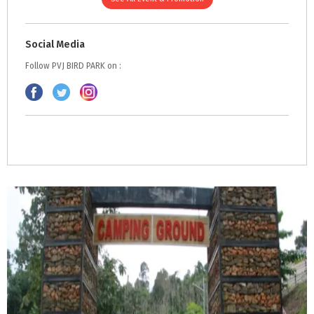
Social Media
Follow PVJ BIRD PARK on :