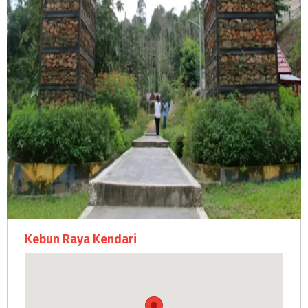
Kebun Raya Kendari