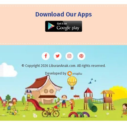
Download Our Apps
© Copyright 2026 LiburanAnak.com. All rights reserved.
Developed by