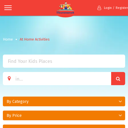
Login
Register
Home
At Home Activities
By Category
By Price