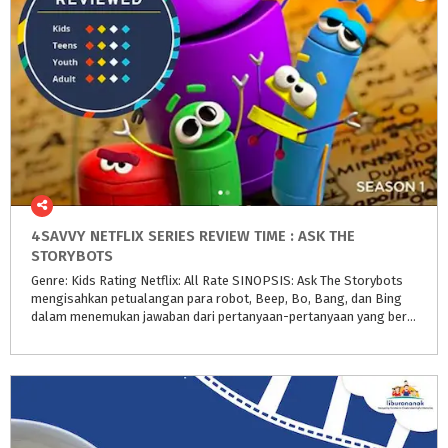
4SAVVY NETFLIX SERIES REVIEW TIME : ASK THE
STORYBOTS
Genre: Kids Rating Netflix: All Rate SINOPSIS: Ask The Storybots
mengisahkan petualangan para robot, Beep, Bo, Bang, dan Bing
dalam menemukan jawaban dari pertanyaan-pertanyaan yang bersifat ilmiah