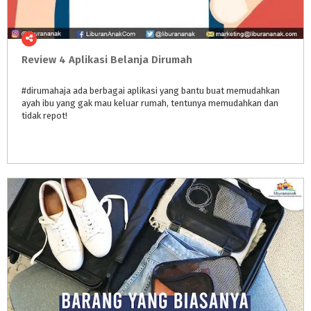
Review
4
Aplikasi
Belanja
Dirumah
#dirumahaja ada berbagai aplikasi yang bantu buat memudahkan
ayah ibu yang gak mau keluar rumah, tentunya memudahkan dan
tidak repot!