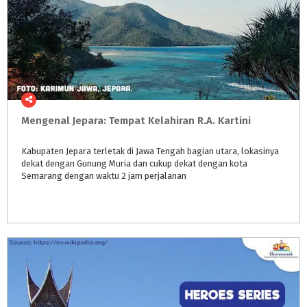
Mengenal
Jepara:
Tempat
Kelahiran
R.A.
Kartini
Kabupaten Jepara terletak di Jawa Tengah bagian utara, lokasinya
dekat dengan Gunung Muria dan cukup dekat dengan kota
Semarang dengan waktu 2 jam perjalanan