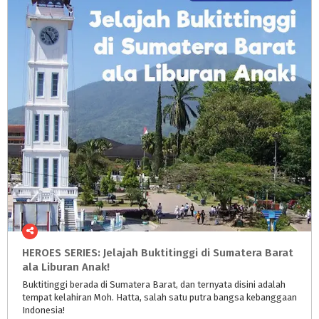
HEROES SERIES: Jelajah Buktitinggi di Sumatera Barat
ala Liburan Anak!
Buktitinggi berada di Sumatera Barat, dan ternyata disini adalah
tempat kelahiran Moh. Hatta, salah satu putra bangsa kebanggaan
Indonesia!