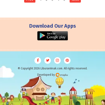
Download Our Apps
© Copyright 2026 LiburanAnak.com. All rights reserved.
Developed by