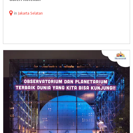
in
Jakarta Selatan