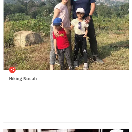
Hiking
Bocah